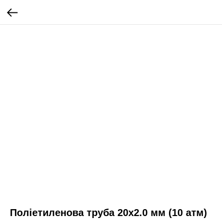
Поліетиленова труба 20х2.0 мм (10 атм)