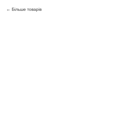
Більше товарів