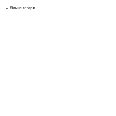
Більше товарів