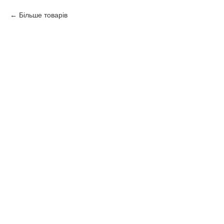
Більше товарів