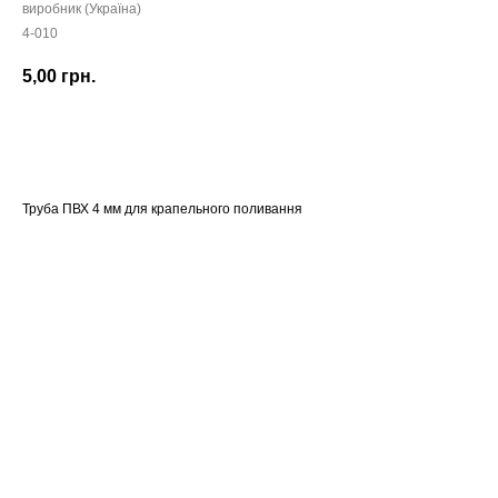
виробник (Україна)
4-010
5,00
грн.
Замовити
Труба ПВХ 4 мм для крапельного поливання