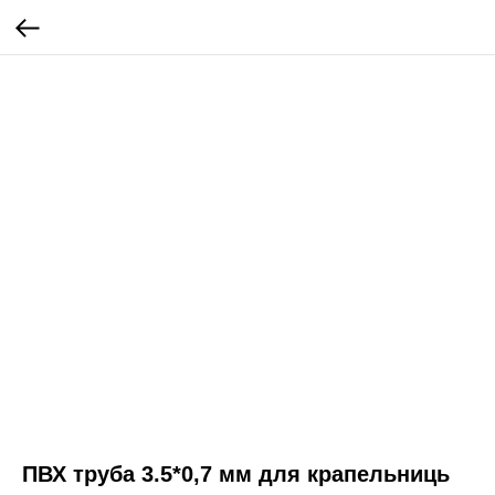
ПВХ труба 3.5*0,7 мм для крапельниць