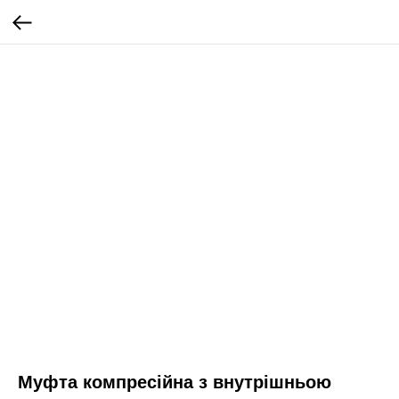
Муфта компресійна з внутрішньою