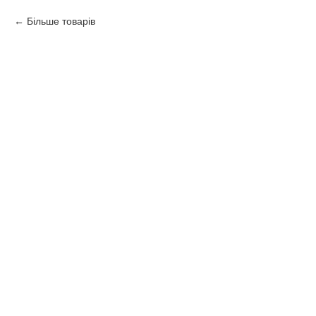
Більше товарів