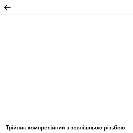
Трійник компресійний з зовнішньою різьбою