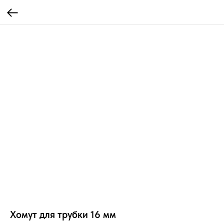
Хомут для трубки 16 мм