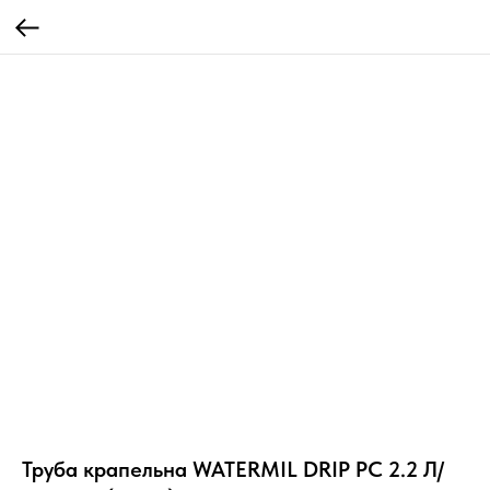
Труба крапельна WATERMIL DRIP PC 2.2 Л/